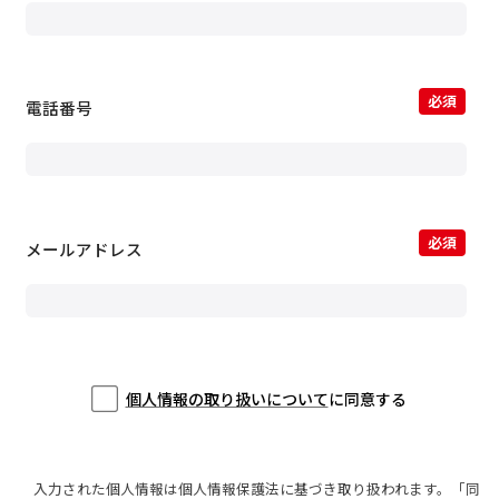
必須
電話番号
必須
メールアドレス
個人情報の取り扱いについて
に同意する
入力された個人情報は個人情報保護法に基づき取り扱われます。「同