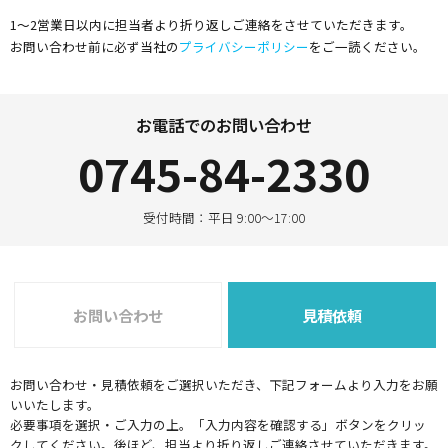
1～2営業日以内に担当者より折り返しご連絡をさせていただきます。
お問い合わせ前に必ず当社の
プライバシーポリシー
をご一読ください。
お電話でのお問い合わせ
0745-84-2330
受付時間：平日 9:00～17:00
お問い合わせ
見積依頼
お問い合わせ・見積依頼をご選択いただき、下記フォームより入力をお願
いいたします。
必要事項を選択・ご入力の上。「入力内容を確認する」ボタンをクリッ
クしてください。後ほど、担当より折り返しご連絡させていただきます。