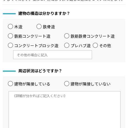
建物の構造は分かりますか？
木造
鉄骨造
鉄筋コンクリート造
鉄筋鉄骨コンクリート造
コンクリートブロック造
プレハブ造
その他
周辺状況はどうですか？
建物が隣接している
建物が隣接していない