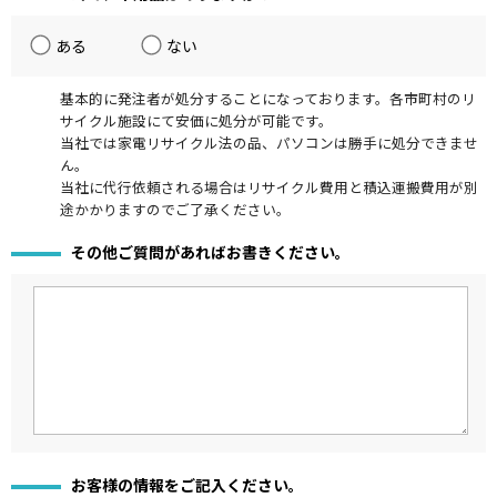
ある
ない
基本的に発注者が処分することになっております。各市町村のリ
サイクル施設にて安価に処分が可能です。
当社では家電リサイクル法の品、パソコンは勝手に処分できませ
ん。
当社に代行依頼される場合はリサイクル費用と積込運搬費用が別
途かかりますのでご了承ください。
その他ご質問があればお書きください。
お客様の情報をご記入ください。