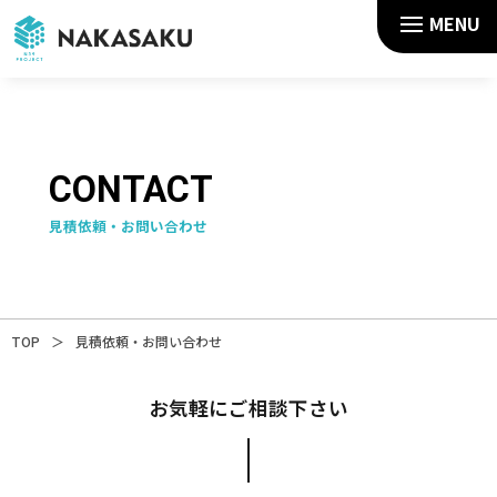
MENU
CONTACT
見積依頼・お問い合わせ
TOP
＞
見積依頼・お問い合わせ
お気軽にご相談下さい