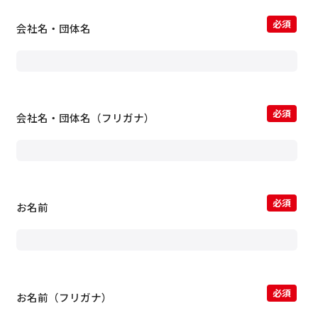
必須
会社名・団体名
必須
会社名・団体名（フリガナ）
必須
お名前
必須
お名前（フリガナ）