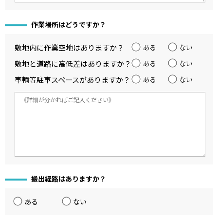
作業場所はどうですか？
敷地内に作業空地はありますか？
ある
ない
敷地と道路に高低差はありますか？
ある
ない
車輌等駐車スペースがありますか？
ある
ない
搬出経路はありますか？
ある
ない