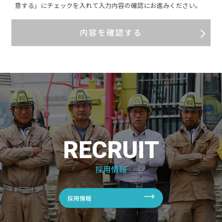
意する」にチェックを入れて入力内容の確認にお進みください。
RECRUIT
採用情報
採用情報